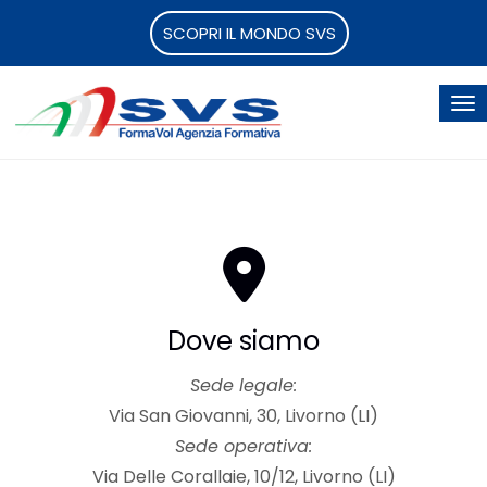
SCOPRI IL MONDO SVS
Dove siamo
Sede legale:
Via San Giovanni, 30, Livorno (LI)
Sede operativa:
Via Delle Corallaie, 10/12, Livorno (LI)