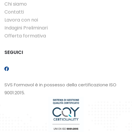
Chi siamo
Contatti
Lavora con noi
Indagini Preliminari
Offerta formativa
SEGUICI
SVS Formavol è in possesso della certificazione ISO
9001:2015.