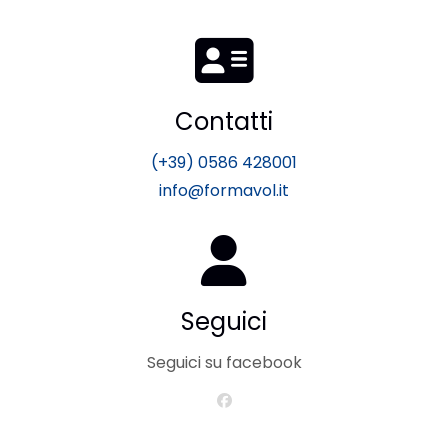
Contatti
(+39) 0586 428001
info@formavol.it
Seguici
Seguici su facebook