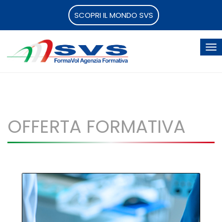
SCOPRI IL MONDO SVS
OFFERTA FORMATIVA