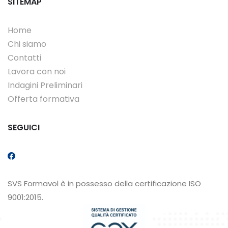
SITEMAP
Home
Chi siamo
Contatti
Lavora con noi
Indagini Preliminari
Offerta formativa
SEGUICI
SVS Formavol è in possesso della certificazione ISO
9001:2015.