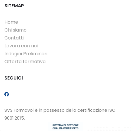
SITEMAP
Home
Chi siamo
Contatti
Lavora con noi
Indagini Preliminari
Offerta formativa
SEGUICI
SVS Formavol è in possesso della certificazione ISO
9001:2015.