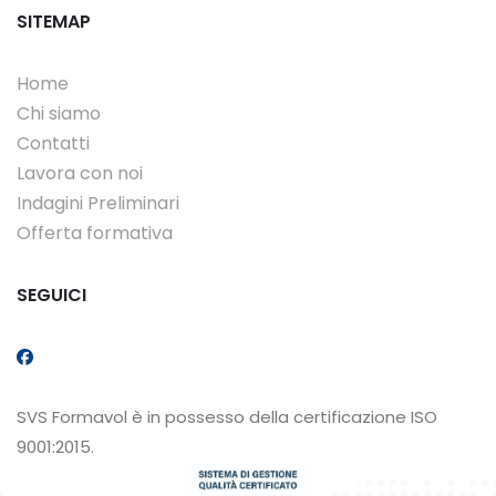
SITEMAP
Home
Chi siamo
Contatti
Lavora con noi
Indagini Preliminari
Offerta formativa
SEGUICI
SVS Formavol è in possesso della certificazione ISO
9001:2015.