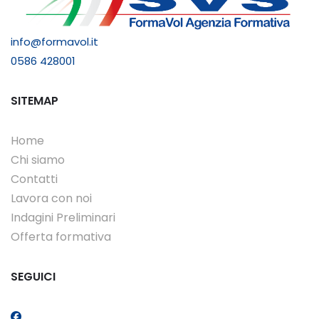
info@formavol.it
0586 428001
SITEMAP
Home
Chi siamo
Contatti
Lavora con noi
Indagini Preliminari
Offerta formativa
SEGUICI