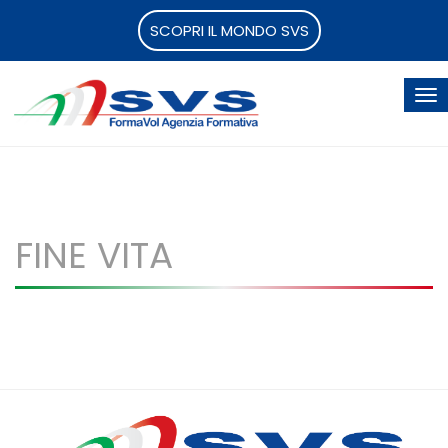
SCOPRI IL MONDO SVS
FINE VITA