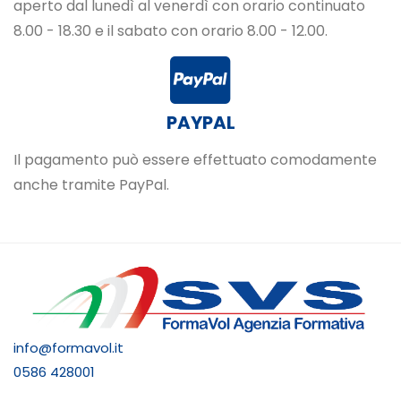
aperto dal lunedì al venerdì con orario continuato
8.00 - 18.30 e il sabato con orario 8.00 - 12.00.
PAYPAL
Il pagamento può essere effettuato comodamente
anche tramite PayPal.
info@formavol.it
0586 428001