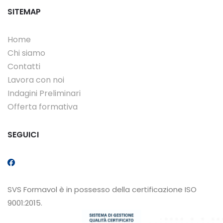
SITEMAP
Home
Chi siamo
Contatti
Lavora con noi
Indagini Preliminari
Offerta formativa
SEGUICI
SVS Formavol è in possesso della certificazione ISO
9001:2015.