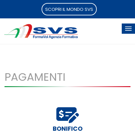
SCOPRI IL MONDO SVS
PAGAMENTI
BONIFICO