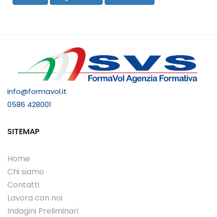
info@formavol.it
0586 428001
SITEMAP
Home
Chi siamo
Contatti
Lavora con noi
Indagini Preliminari