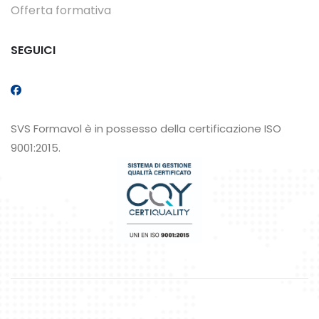
Offerta formativa
SEGUICI
SVS Formavol è in possesso della certificazione ISO
9001:2015.