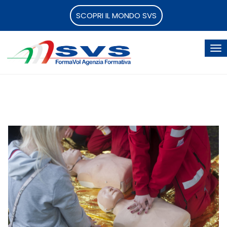
SCOPRI IL MONDO SVS